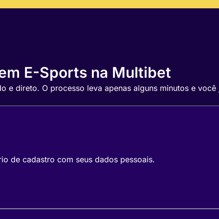
m E-Sports na Multibet
do e direto. O processo leva apenas alguns minutos e você
ário de cadastro com seus dados pessoais.