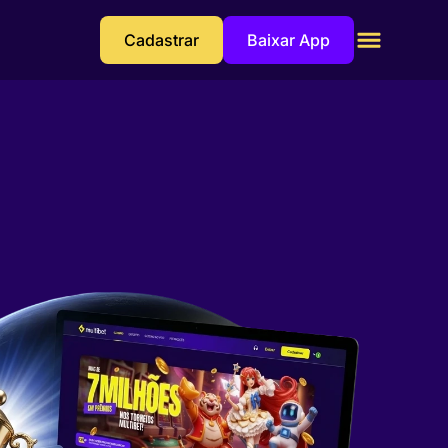
Cadastrar
Baixar App