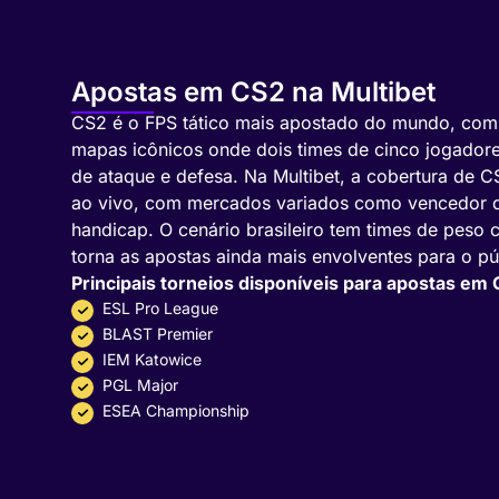
Apostas em CS2 na Multibet
CS2 é o FPS tático mais apostado do mundo, com
mapas icônicos onde dois times de cinco jogador
de ataque e defesa. Na Multibet, a cobertura de C
ao vivo, com mercados variados como vencedor d
handicap. O cenário brasileiro tem times de peso 
torna as apostas ainda mais envolventes para o pú
Principais torneios disponíveis para apostas em 
ESL Pro League
BLAST Premier
IEM Katowice
PGL Major
ESEA Championship