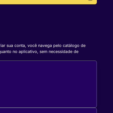
iar sua conta, você navega pelo catálogo de
uanto no aplicativo, sem necessidade de