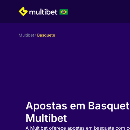
Multibet
Basquete
Apostas em Basquet
Multibet
A Multibet oferece apostas em basquete com c