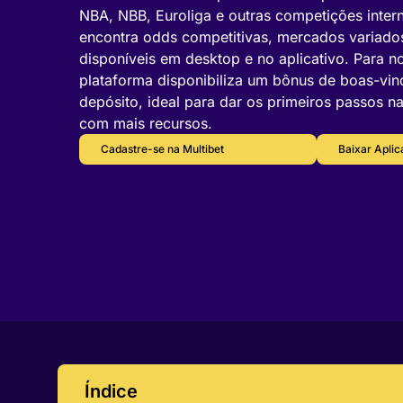
NBA, NBB, Euroliga e outras competições inter
encontra odds competitivas, mercados variados
disponíveis em desktop e no aplicativo. Para n
plataforma disponibiliza um bônus de boas-vin
depósito, ideal para dar os primeiros passos n
com mais recursos.
Cadastre-se na Multibet
Baixar Aplic
Índice