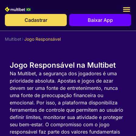
Cadastrar
Baixar App
Multibet
Jogo Responsável
Jogo Responsável na Multibet
Na Multibet, a segurança dos jogadores é uma
prioridade absoluta. Apostas e jogos de azar
devem ser uma fonte de entretenimento, nunca
uma fonte de preocupação financeira ou
emocional. Por isso, a plataforma disponibiliza
ferramentas de controle que permitem ao usuário
definir limites, monitorar sua atividade e proteger
seu bem-estar. O compromisso com o jogo
responsável faz parte dos valores fundamentais