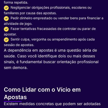
forma repetida.
Negligenciar obrigações profissionais, escolares ou
familiares por causa das apostas.
Pedir dinheiro emprestado ou vender bens para financiar a
atividade de jogo.
Fazer tentativas fracassadas de controlar ou parar de
apostar.
Sentir culpa, vergonha ou arrependimento após cada
sessão de apostas.
A dependência em apostas é uma questão séria de
saúde. Caso você identifique dois ou mais desses
sinais, é fundamental buscar orientação profissional
sem demora.
Como Lidar com o Vício em
Apostas
Existem medidas concretas que podem ser adotadas