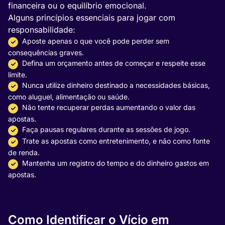
financeira ou o equilíbrio emocional.
Alguns princípios essenciais para jogar com
responsabilidade:
Aposte apenas o que você pode perder sem
consequências graves.
Defina um orçamento antes de começar e respeite esse
limite.
Nunca utilize dinheiro destinado a necessidades básicas,
como aluguel, alimentação ou saúde.
Não tente recuperar perdas aumentando o valor das
apostas.
Faça pausas regulares durante as sessões de jogo.
Trate as apostas como entretenimento, e não como fonte
de renda.
Mantenha um registro do tempo e do dinheiro gastos em
apostas.
Como Identificar o Vício em