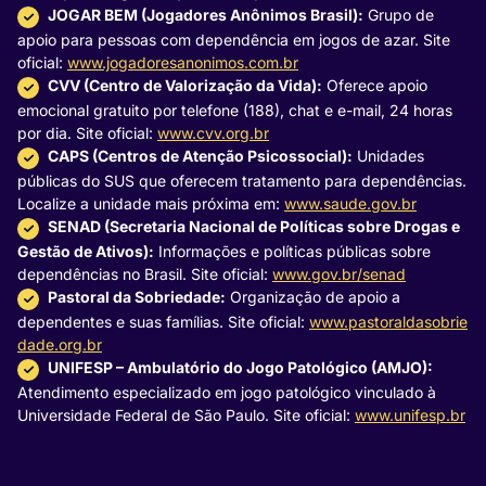
JOGAR BEM (Jogadores Anônimos Brasil):
Grupo de
apoio para pessoas com dependência em jogos de azar. Site
oficial:
www.jogadoresanonimos.com.br
CVV (Centro de Valorização da Vida):
Oferece apoio
emocional gratuito por telefone (188), chat e e-mail, 24 horas
por dia. Site oficial:
www.cvv.org.br
CAPS (Centros de Atenção Psicossocial):
Unidades
públicas do SUS que oferecem tratamento para dependências.
Localize a unidade mais próxima em:
www.saude.gov.br
SENAD (Secretaria Nacional de Políticas sobre Drogas e
Gestão de Ativos):
Informações e políticas públicas sobre
dependências no Brasil. Site oficial:
www.gov.br/senad
Pastoral da Sobriedade:
Organização de apoio a
dependentes e suas famílias. Site oficial:
www.pastoraldasobrie
dade.org.br
UNIFESP – Ambulatório do Jogo Patológico (AMJO):
Atendimento especializado em jogo patológico vinculado à
Universidade Federal de São Paulo. Site oficial:
www.unifesp.br