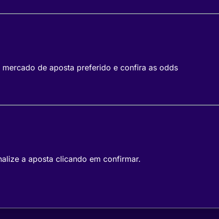
 mercado de aposta preferido e confira as odds
inalize a aposta clicando em confirmar.