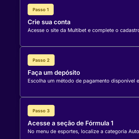
Passo 1
Crie sua conta
Acesse o site da Multibet e complete o cadast
Passo 2
Faça um depósito
Escolha um método de pagamento disponível e a
Passo 3
Acesse a seção de Fórmula 1
No menu de esportes, localize a categoria Aut