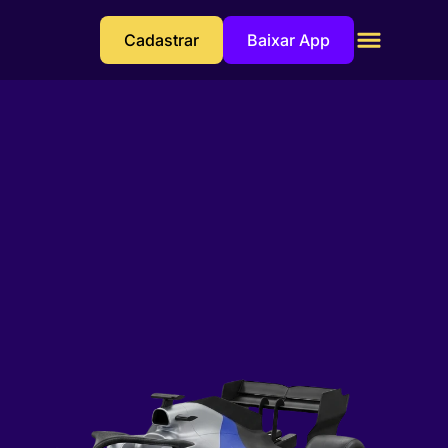
Cadastrar
Baixar App