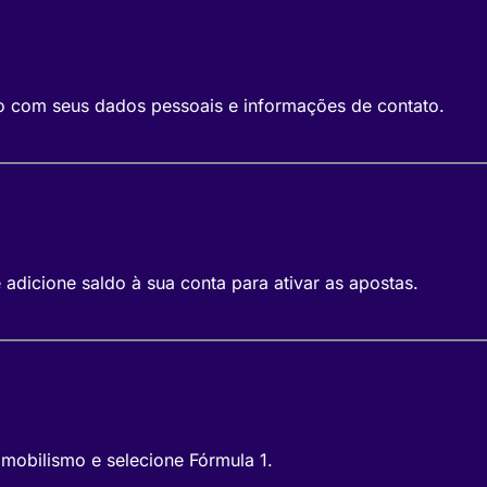
ro com seus dados pessoais e informações de contato.
dicione saldo à sua conta para ativar as apostas.
omobilismo e selecione Fórmula 1.