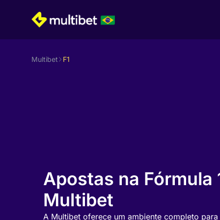
Multibet
F1
Apostas na Fórmula 
Multibet
A Multibet oferece um ambiente completo para 