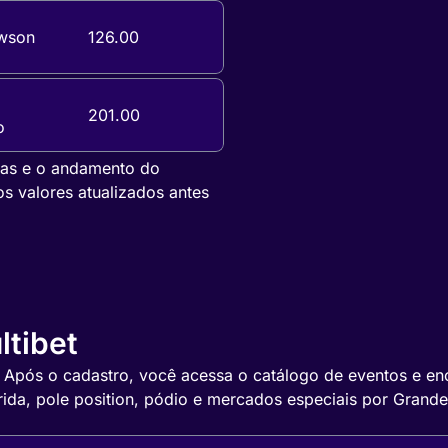
wson
126.00
201.00
o
das e o andamento do
s valores atualizados antes
ltibet
o. Após o cadastro, você acessa o catálogo de eventos e en
ida, pole position, pódio e mercados especiais por Grand