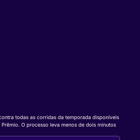
contra todas as corridas da temporada disponíveis
e Prêmio. O processo leva menos de dois minutos