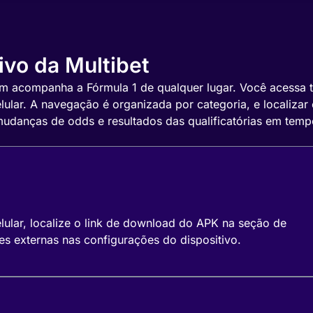
ivo da Multibet
em acompanha a Fórmula 1 de qualquer lugar. Você acessa t
elular. A navegação é organizada por categoria, e localizar
udanças de odds e resultados das qualificatórias em tempo
lular, localize o link de download do APK na seção de
ntes externas nas configurações do dispositivo.