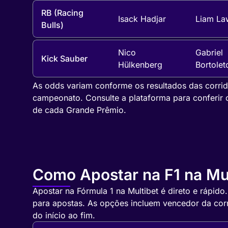
RB (Racing
Isack Hadjar
Liam La
Bulls)
Nico
Gabriel
Kick Sauber
Hülkenberg
Bortolet
As odds variam conforme os resultados das corri
campeonato. Consulte a plataforma para conferir o
de cada Grande Prêmio.
Como Apostar na F1 na Mu
Apostar na Fórmula 1 na Multibet é direto e rápid
para apostas. As opções incluem vencedor da corr
do início ao fim.