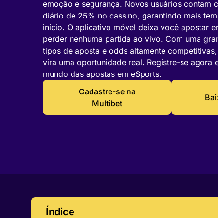
emoção e segurança. Novos usuários contam
diário de 25% no cassino, garantindo mais te
início. O aplicativo móvel deixa você apostar 
perder nenhuma partida ao vivo. Com uma gra
tipos de aposta e odds altamente competitivas
vira uma oportunidade real. Registre-se agora 
mundo das apostas em eSports.
Cadastre-se na
Bai
Multibet
Índice