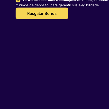
mínimos de depósito, para garantir sua elegibilidade.
Resgatar Bônus