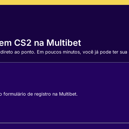
em CS2 na Multibet
ireto ao ponto. Em poucos minutos, você já pode ter sua c
 formulário de registro na Multibet.