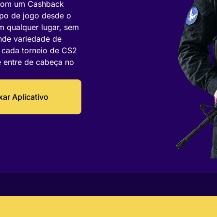
 com um Cashback
mpo de jogo desde o
em qualquer lugar, sem
nde variedade de
, cada torneio de CS2
e entre de cabeça no
xar Aplicativo