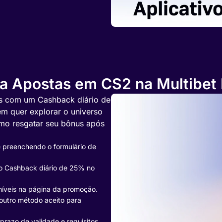
a Apostas em CS2 na Multibet 
os com um Cashback diário de
m quer explorar o universo
mo resgatar seu bônus após
e preenchendo o formulário de
 o Cashback diário de 25% no
níveis na página da promoção.
outro método aceito para
prazo de validade e requisitos