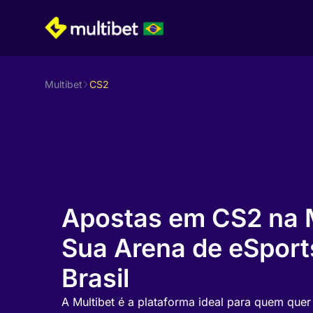
Multibet
CS2
Apostas em CS2 na M
Sua Arena de eSport
Brasil
A Multibet é a plataforma ideal para quem qu