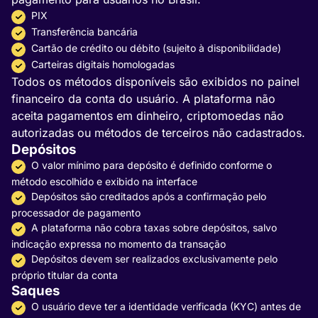
PIX
Transferência bancária
Cartão de crédito ou débito (sujeito à disponibilidade)
Carteiras digitais homologadas
Todos os métodos disponíveis são exibidos no painel
financeiro da conta do usuário. A plataforma não
aceita pagamentos em dinheiro, criptomoedas não
autorizadas ou métodos de terceiros não cadastrados.
Depósitos
O valor mínimo para depósito é definido conforme o
método escolhido e exibido na interface
Depósitos são creditados após a confirmação pelo
processador de pagamento
A plataforma não cobra taxas sobre depósitos, salvo
indicação expressa no momento da transação
Depósitos devem ser realizados exclusivamente pelo
próprio titular da conta
Saques
O usuário deve ter a identidade verificada (KYC) antes de