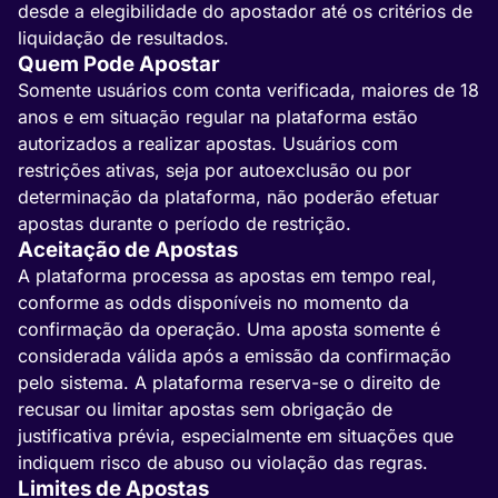
desde a elegibilidade do apostador até os critérios de
liquidação de resultados.
Quem Pode Apostar
Somente usuários com conta verificada, maiores de 18
anos e em situação regular na plataforma estão
autorizados a realizar apostas. Usuários com
restrições ativas, seja por autoexclusão ou por
determinação da plataforma, não poderão efetuar
apostas durante o período de restrição.
Aceitação de Apostas
A plataforma processa as apostas em tempo real,
conforme as odds disponíveis no momento da
confirmação da operação. Uma aposta somente é
considerada válida após a emissão da confirmação
pelo sistema. A plataforma reserva-se o direito de
recusar ou limitar apostas sem obrigação de
justificativa prévia, especialmente em situações que
indiquem risco de abuso ou violação das regras.
Limites de Apostas