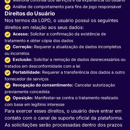
Análise de comportamento para fins de jogo responsável
Direitos do Usuário
Nos termos da LGPD, o usuário possui os seguintes
direitos em relação aos seus dados:
Acesso:
Solicitar a confirmação da existência de
tratamento e obter cópia dos dados
Correção:
Requerer a atualização de dados incompletos
ou incorretos
Exclusão:
Solicitar a remoção de dados desnecessários ou
tratados em desconformidade com a lei
Portabilidade:
Requerer a transferência dos dados a outro
fornecedor de serviços
Revogação do consentimento:
Cancelar autorização
previamente concedida
Oposição:
Manifestar-se contra o tratamento realizado
com base em legítimo interesse
Para exercer esses direitos, o usuário deve entrar em
contato com o canal de suporte oficial da plataforma.
As solicitações serão processadas dentro dos prazos