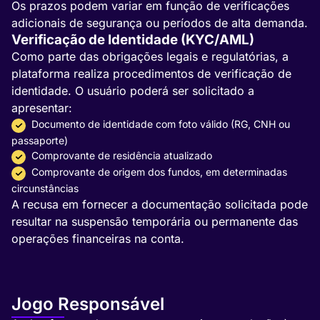
Os prazos podem variar em função de verificações
adicionais de segurança ou períodos de alta demanda.
Verificação de Identidade (KYC/AML)
Como parte das obrigações legais e regulatórias, a
plataforma realiza procedimentos de verificação de
identidade. O usuário poderá ser solicitado a
apresentar:
Documento de identidade com foto válido (RG, CNH ou
passaporte)
Comprovante de residência atualizado
Comprovante de origem dos fundos, em determinadas
circunstâncias
A recusa em fornecer a documentação solicitada pode
resultar na suspensão temporária ou permanente das
operações financeiras na conta.
Jogo Responsável