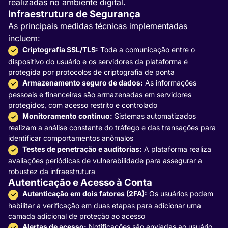
realizadas no ambiente digital.
Infraestrutura de Segurança
As principais medidas técnicas implementadas
incluem:
Criptografia SSL/TLS:
Toda a comunicação entre o
dispositivo do usuário e os servidores da plataforma é
protegida por protocolos de criptografia de ponta
Armazenamento seguro de dados:
As informações
pessoais e financeiras são armazenadas em servidores
protegidos, com acesso restrito e controlado
Monitoramento contínuo:
Sistemas automatizados
realizam a análise constante do tráfego e das transações para
identificar comportamentos anômalos
Testes de penetração e auditorias:
A plataforma realiza
avaliações periódicas de vulnerabilidade para assegurar a
robustez da infraestrutura
Autenticação e Acesso à Conta
Autenticação em dois fatores (2FA):
Os usuários podem
habilitar a verificação em duas etapas para adicionar uma
camada adicional de proteção ao acesso
Alertas de acesso:
Notificações são enviadas ao usuário