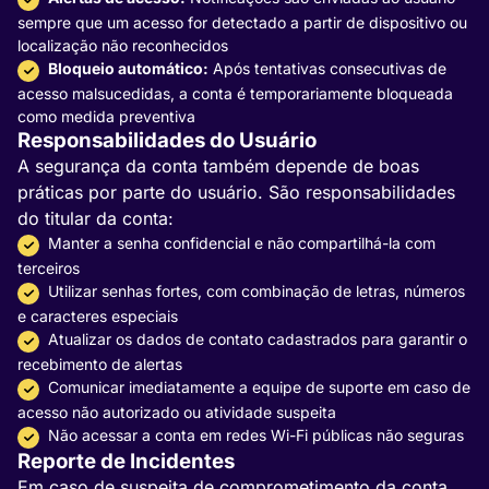
sempre que um acesso for detectado a partir de dispositivo ou
localização não reconhecidos
Bloqueio automático:
Após tentativas consecutivas de
acesso malsucedidas, a conta é temporariamente bloqueada
como medida preventiva
Responsabilidades do Usuário
A segurança da conta também depende de boas
práticas por parte do usuário. São responsabilidades
do titular da conta:
Manter a senha confidencial e não compartilhá-la com
terceiros
Utilizar senhas fortes, com combinação de letras, números
e caracteres especiais
Atualizar os dados de contato cadastrados para garantir o
recebimento de alertas
Comunicar imediatamente a equipe de suporte em caso de
acesso não autorizado ou atividade suspeita
Não acessar a conta em redes Wi-Fi públicas não seguras
Reporte de Incidentes
Em caso de suspeita de comprometimento da conta