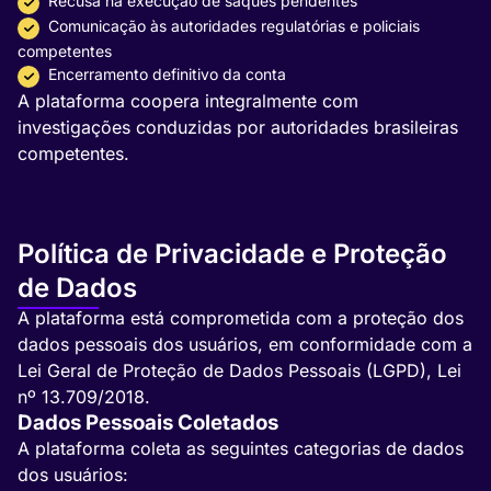
Recusa na execução de saques pendentes
Comunicação às autoridades regulatórias e policiais
competentes
Encerramento definitivo da conta
A plataforma coopera integralmente com
investigações conduzidas por autoridades brasileiras
competentes.
Política de Privacidade e Proteção
de Dados
A plataforma está comprometida com a proteção dos
dados pessoais dos usuários, em conformidade com a
Lei Geral de Proteção de Dados Pessoais (LGPD), Lei
nº 13.709/2018.
Dados Pessoais Coletados
A plataforma coleta as seguintes categorias de dados
dos usuários: