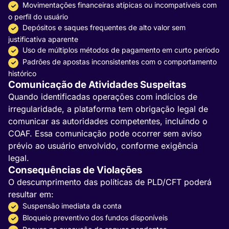
Movimentações financeiras atípicas ou incompatíveis com
o perfil do usuário
Depósitos e saques frequentes de alto valor sem
justificativa aparente
Uso de múltiplos métodos de pagamento em curto período
Padrões de apostas inconsistentes com o comportamento
histórico
Comunicação de Atividades Suspeitas
Quando identificadas operações com indícios de
irregularidade, a plataforma tem obrigação legal de
comunicar as autoridades competentes, incluindo o
COAF. Essa comunicação pode ocorrer sem aviso
prévio ao usuário envolvido, conforme exigência
legal.
Consequências de Violações
O descumprimento das políticas de PLD/CFT poderá
resultar em:
Suspensão imediata da conta
Bloqueio preventivo dos fundos disponíveis