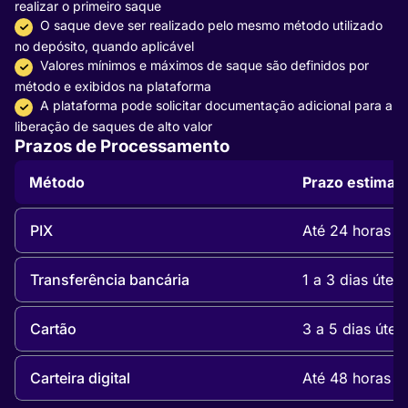
realizar o primeiro saque
O saque deve ser realizado pelo mesmo método utilizado
no depósito, quando aplicável
Valores mínimos e máximos de saque são definidos por
método e exibidos na plataforma
A plataforma pode solicitar documentação adicional para a
liberação de saques de alto valor
Prazos de Processamento
Método
Prazo estimad
PIX
Até 24 horas út
Transferência bancária
1 a 3 dias úteis
Cartão
3 a 5 dias úteis
Carteira digital
Até 48 horas út